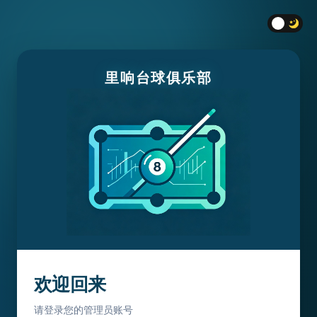
里响台球俱乐部
欢迎回来
请登录您的管理员账号